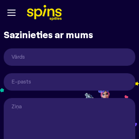
Sazinieties ar mums
Vārds
E-pasts
Ziņa