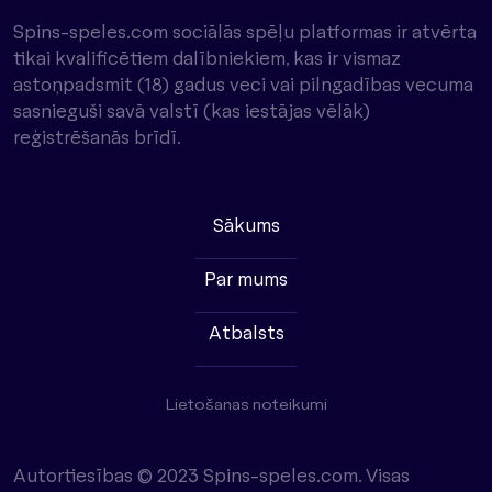
Spins-speles.com sociālās spēļu platformas ir atvērta
tikai kvalificētiem dalībniekiem, kas ir vismaz
astoņpadsmit (18) gadus veci vai pilngadības vecuma
sasnieguši savā valstī (kas iestājas vēlāk)
reģistrēšanās brīdī.
Sākums
Par mums
Atbalsts
Lietošanas noteikumi
Autortiesības © 2023 Spins-speles.com. Visas