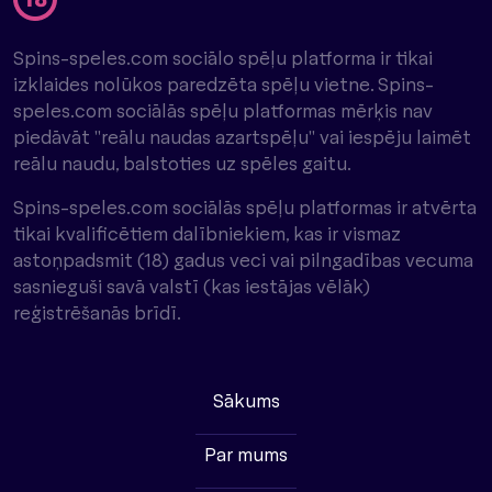
Spins-speles.com sociālo spēļu platforma ir tikai
izklaides nolūkos paredzēta spēļu vietne. Spins-
speles.com sociālās spēļu platformas mērķis nav
piedāvāt "reālu naudas azartspēļu" vai iespēju laimēt
reālu naudu, balstoties uz spēles gaitu.
Spins-speles.com sociālās spēļu platformas ir atvērta
tikai kvalificētiem dalībniekiem, kas ir vismaz
astoņpadsmit (18) gadus veci vai pilngadības vecuma
sasnieguši savā valstī (kas iestājas vēlāk)
reģistrēšanās brīdī.
Sākums
Par mums